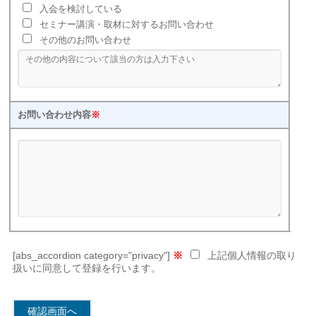
入会を検討している
セミナー講演・取材に対するお問い合わせ
その他のお問い合わせ
お問い合わせ内容
※
[abs_accordion category="privacy"]
※
上記個人情報の取り
扱いに同意して登録を行います。