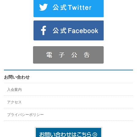
お問い合わせ
入会案内
アクセス
プライバシーポリシー