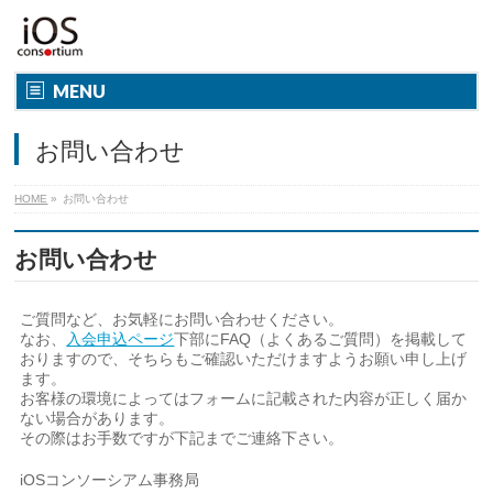
MENU
お問い合わせ
HOME
»
お問い合わせ
お問い合わせ
ご質問など、お気軽にお問い合わせください。
なお、
入会申込ページ
下部にFAQ（よくあるご質問）を掲載して
おりますので、そちらもご確認いただけますようお願い申し上げ
ます。
お客様の環境によってはフォームに記載された内容が正しく届か
ない場合があります。
その際はお手数ですが下記までご連絡下さい。
iOSコンソーシアム事務局