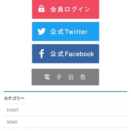
カテゴリー
EVENT
NEWS