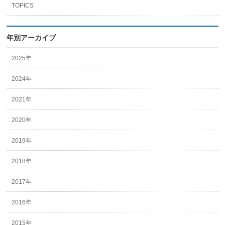
TOPICS
年別アーカイブ
2025年
2024年
2021年
2020年
2019年
2018年
2017年
2016年
2015年