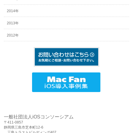
2014年
2013年
2012年
一般社団法人iOSコンソーシアム
〒411-0857
静岡県三島市芝本町12-6
三島トラストビルディング407