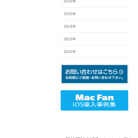
2016年
2015年
2014年
2013年
2012年