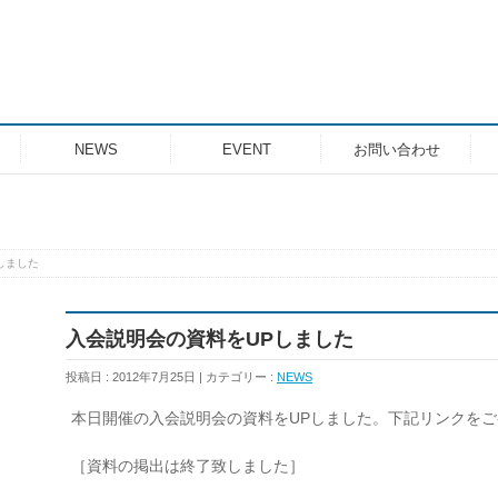
NEWS
EVENT
お問い合わせ
しました
入会説明会の資料をUPしました
投稿日 : 2012年7月25日
カテゴリー :
NEWS
本日開催の入会説明会の資料をUPしました。下記リンクを
［資料の掲出は終了致しました］