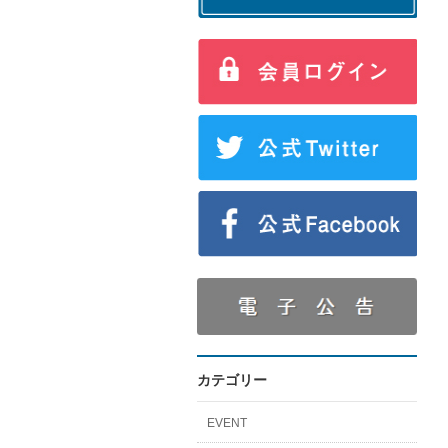
カテゴリー
EVENT