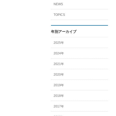
NEWS
TOPICS
年別アーカイブ
2025年
2024年
2021年
2020年
2019年
2018年
2017年