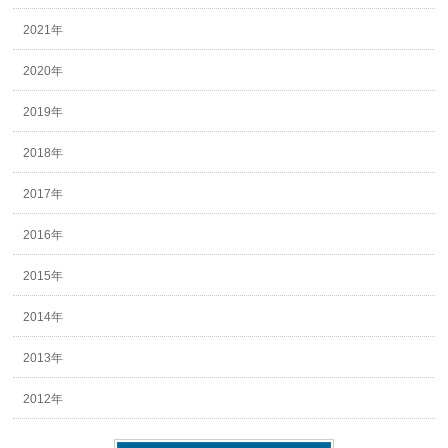
2021年
2020年
2019年
2018年
2017年
2016年
2015年
2014年
2013年
2012年