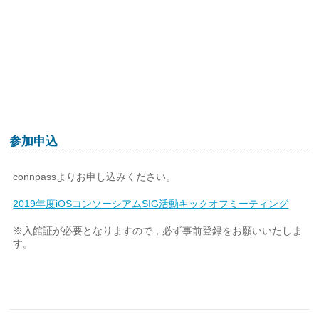
参加申込
connpassよりお申し込みください。
2019年度iOSコンソーシアムSIG活動キックオフミーティング
※入館証が必要となりますので，必ず事前登録をお願いいたしま
す。