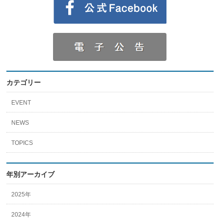
カテゴリー
EVENT
NEWS
TOPICS
年別アーカイブ
2025年
2024年