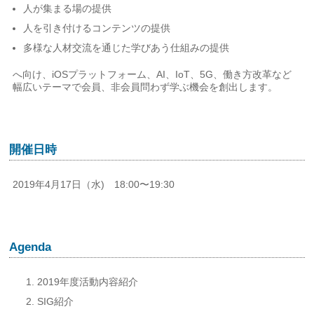
人が集まる場の提供
人を引き付けるコンテンツの提供
多様な人材交流を通じた学びあう仕組みの提供
へ向け、iOSプラットフォーム、AI、IoT、5G、働き方改革など
幅広いテーマで会員、非会員問わず学ぶ機会を創出します。
開催日時
2019年4月17日（水) 18:00〜19:30
Agenda
2019年度活動内容紹介
SIG紹介