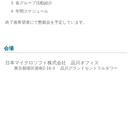
各グループ活動紹介
年間スケジュール
終了後希望者にて懇親会を予定しています。
会場
日本マイクロソフト株式会社 品川オフィス
東京都港区港南2-16-3 品川グランドセントラルタワー